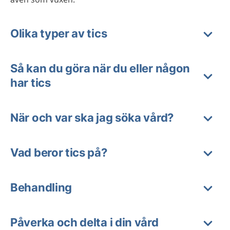
Olika typer av tics
Så kan du göra när du eller någon
har tics
När och var ska jag söka vård?
Vad beror tics på?
Behandling
Påverka och delta i din vård