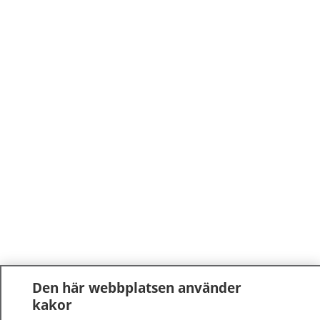
Den här webbplatsen använder
kakor