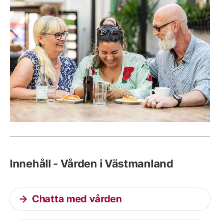
Innehåll - Vården i Västmanland
Chatta med vården