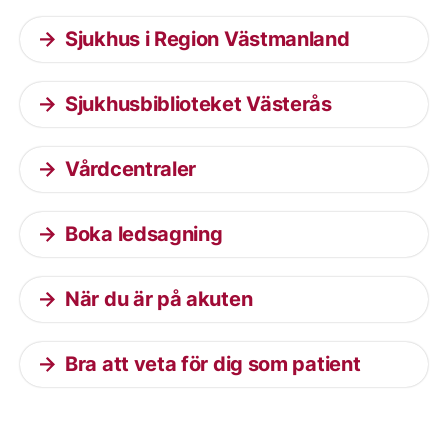
Sjukhus i Region Västmanland
Sjukhusbiblioteket Västerås
Vårdcentraler
Boka ledsagning
När du är på akuten
Bra att veta för dig som patient