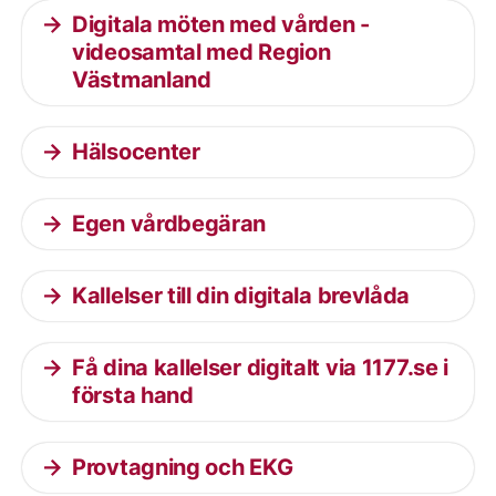
Digitala möten med vården -
videosamtal med Region
Västmanland
Hälsocenter
Egen vårdbegäran
Kallelser till din digitala brevlåda
Få dina kallelser digitalt via 1177.se i
första hand
Provtagning och EKG