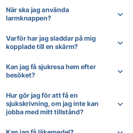
När ska jag använda
larmknappen?
Varför har jag sladdar på mig
kopplade till en skärm?
Kan jag få sjukresa hem efter
besöket?
Hur gör jag för att få en
sjukskrivning, om jag inte kan
jobba med mitt tillstånd?
Kan jag få läkemedel?