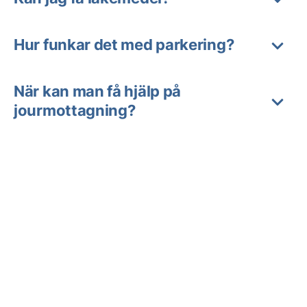
Hur funkar det med parkering?
När kan man få hjälp på
jourmottagning?