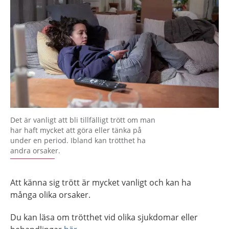
Det är vanligt att bli tillfälligt trött om man
har haft mycket att göra eller tänka på
under en period. Ibland kan trötthet ha
andra orsaker.
Att känna sig trött är mycket vanligt och kan ha
många olika orsaker.
Du kan läsa om trötthet vid olika sjukdomar eller