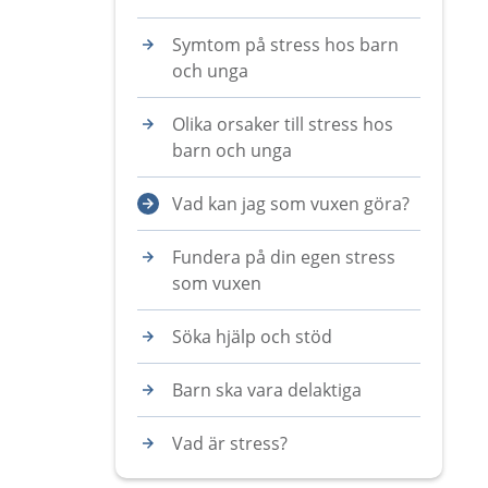
Symtom på stress hos barn
och unga
Olika orsaker till stress hos
barn och unga
Vad kan jag som vuxen göra?
Fundera på din egen stress
som vuxen
Söka hjälp och stöd
Barn ska vara delaktiga
Vad är stress?