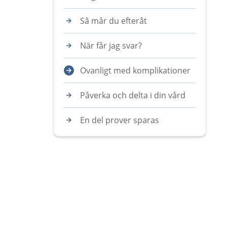
Så mår du efteråt
När får jag svar?
Ovanligt med komplikationer
Påverka och delta i din vård
En del prover sparas