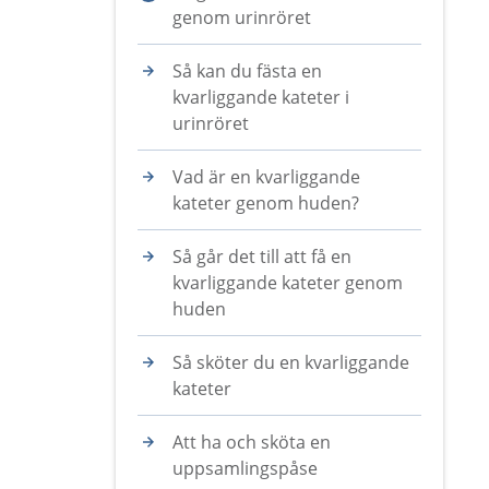
genom urinröret
Så kan du fästa en
kvarliggande kateter i
urinröret
Vad är en kvarliggande
kateter genom huden?
Så går det till att få en
kvarliggande kateter genom
huden
Så sköter du en kvarliggande
kateter
Att ha och sköta en
uppsamlingspåse