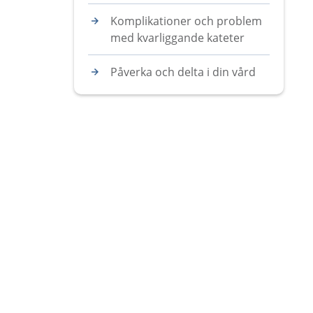
Komplikationer och problem
med kvarliggande kateter
Påverka och delta i din vård