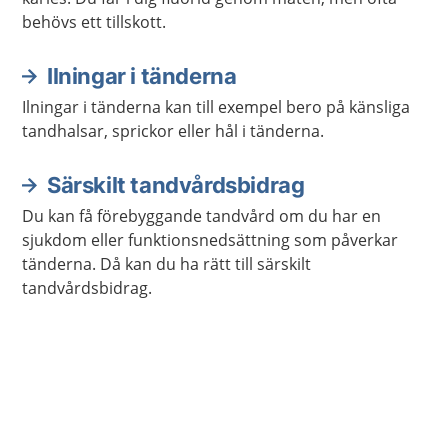
behövs ett tillskott.
Ilningar i tänderna
Ilningar i tänderna kan till exempel bero på känsliga
tandhalsar, sprickor eller hål i tänderna.
Särskilt tandvårdsbidrag
Du kan få förebyggande tandvård om du har en
sjukdom eller funktionsnedsättning som påverkar
tänderna. Då kan du ha rätt till särskilt
tandvårdsbidrag.