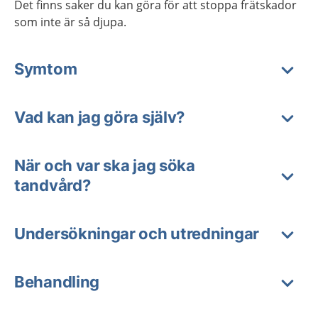
Det finns saker du kan göra för att stoppa frätskador
som inte är så djupa.
Symtom
Vad kan jag göra själv?
När och var ska jag söka
tandvård?
Undersökningar och utredningar
Behandling