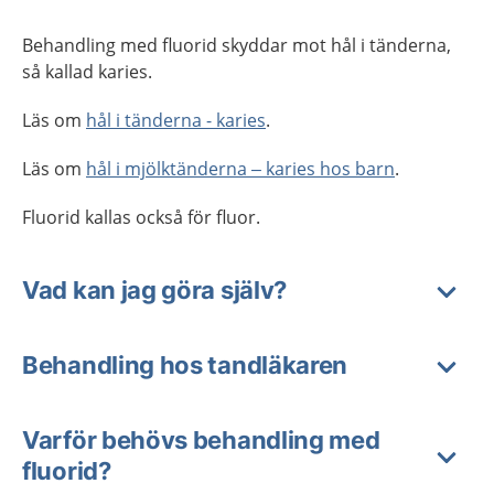
Behandling med fluorid skyddar mot hål i tänderna,
så kallad karies.
Läs om
hål i tänderna - karies
.
Läs om
hål i mjölktänderna – karies hos barn
.
Fluorid kallas också för fluor.
Vad kan jag göra själv?
Behandling hos tandläkaren
Varför behövs behandling med
fluorid?