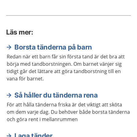
Läs mer:
Borsta tänderna på barn
Redan när ett barn får sin första tand är det bra att
börja med tandborstningen. Om barnet vänjer sig
tidigt går det lättare att göra tandborstning till en
vana för barnet.
Så håller du tänderna rena
För att hålla tänderna friska är det viktigt att sköta
om dem varje dag. Du behöver både borsta tänderna
och göra rent i mellanrummen
Laga tänder