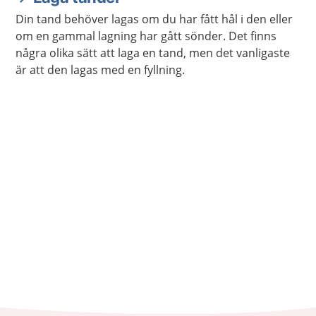
Din tand behöver lagas om du har fått hål i den eller
om en gammal lagning har gått sönder. Det finns
några olika sätt att laga en tand, men det vanligaste
är att den lagas med en fyllning.