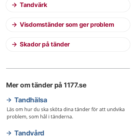
Tandvärk
Visdomständer som ger problem
Skador på tänder
Mer om tänder på 1177.se
Tandhälsa
Läs om hur du ska sköta dina tänder för att undvika
problem, som hål i tänderna.
Tandvård