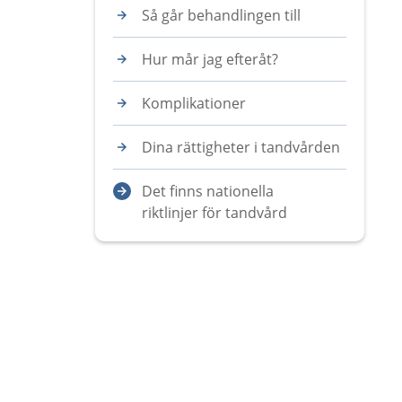
Så går behandlingen till
Hur mår jag efteråt?
Komplikationer
Dina rättigheter i tandvården
Det finns nationella
riktlinjer för tandvård