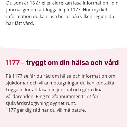
Du som är 16 år eller äldre kan läsa information i din
journal genom att logga in på 1177. Hur mycket
information du kan läsa beror på i vilken region du
har fått vård.
1177
–
tryggt om din hälsa och vård
På 1177.se får du råd om hälsa och information om
sjukdomar och vilka mottagningar du kan kontakta.
Logga in för att läsa din journal och göra dina
vårdärenden. Ring telefonnummer 1177 för
sjukvårdsrådgivning dygnet runt.
1177 ger dig råd när du vill må bättre.