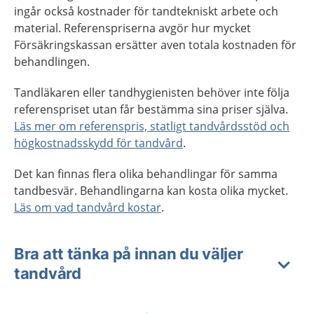
ingår också kostnader för tandtekniskt arbete och
material. Referenspriserna avgör hur mycket
Försäkringskassan ersätter aven totala kostnaden för
behandlingen.
Tandläkaren eller tandhygienisten behöver inte följa
referenspriset utan får bestämma sina priser själva.
Läs mer om referenspris, statligt tandvårdsstöd och
högkostnadsskydd för tandvård
.
Det kan finnas flera olika behandlingar för samma
tandbesvär. Behandlingarna kan kosta olika mycket.
Läs om vad tandvård kostar
.
Bra att tänka på innan du väljer
tandvård