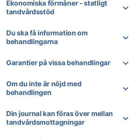
Ekonomiska förmåner - statligt
tandvårdsstöd
Du ska få information om
behandlingarna
Garantier på vissa behandlingar
Om du inte är nöjd med
behandlingen
Din journal kan föras över mellan
tandvårdsmottagningar