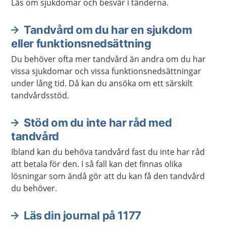
Läs om sjukdomar och besvär i tänderna.
Tandvård om du har en sjukdom
eller funktionsnedsättning
Du behöver ofta mer tandvård än andra om du har
vissa sjukdomar och vissa funktionsnedsättningar
under lång tid. Då kan du ansöka om ett särskilt
tandvårdsstöd.
Stöd om du inte har råd med
tandvård
Ibland kan du behöva tandvård fast du inte har råd
att betala för den. I så fall kan det finnas olika
lösningar som ändå gör att du kan få den tandvård
du behöver.
Läs din journal på 1177