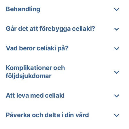
Behandling
Går det att förebygga celiaki?
Vad beror celiaki på?
Komplikationer och
följdsjukdomar
Att leva med celiaki
Påverka och delta i din vård