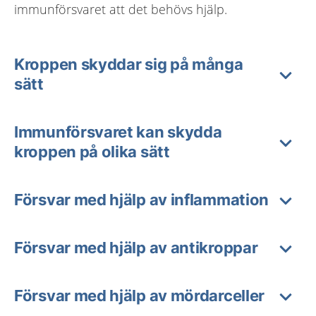
immunförsvaret att det behövs hjälp.
Kroppen skyddar sig på många
sätt
Immunförsvaret kan skydda
kroppen på olika sätt
Försvar med hjälp av inflammation
Försvar med hjälp av antikroppar
Försvar med hjälp av mördarceller