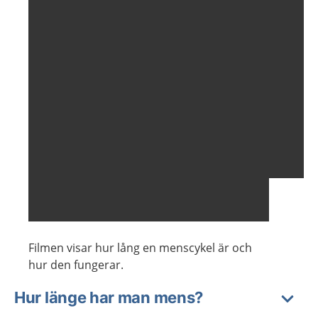
Filmen visar hur lång en menscykel är och
hur den fungerar.
Hur länge har man mens?