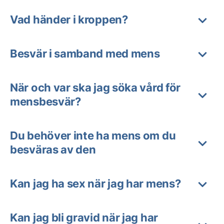
Vad händer i kroppen?
Besvär i samband med mens
När och var ska jag söka vård för
mensbesvär?
Du behöver inte ha mens om du
besväras av den
Kan jag ha sex när jag har mens?
Kan jag bli gravid när jag har