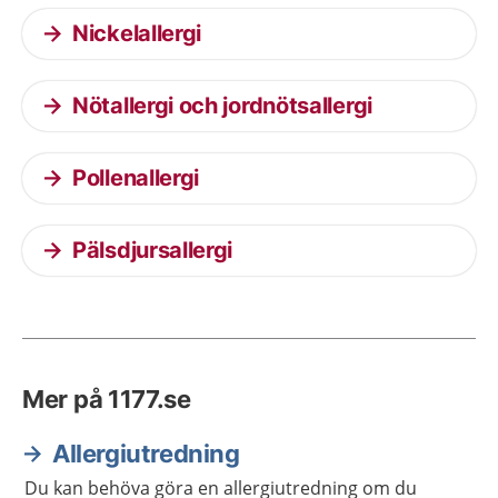
Nickelallergi
Nötallergi och jordnötsallergi
Pollenallergi
Pälsdjursallergi
Mer på 1177.se
Allergiutredning
Du kan behöva göra en allergiutredning om du