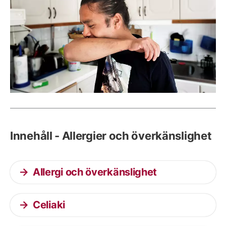
Innehåll - Allergier och överkänslighet
Allergi och överkänslighet
Celiaki