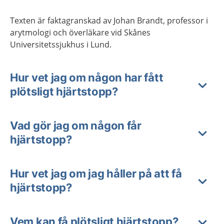
Texten är faktagranskad av Johan Brandt, professor i
arytmologi och överläkare vid Skånes
Universitetssjukhus i Lund.
Hur vet jag om någon har fått
plötsligt hjärtstopp?
Vad gör jag om någon får
hjärtstopp?
Hur vet jag om jag håller på att få
hjärtstopp?
Vem kan få plötsligt hjärtstopp?