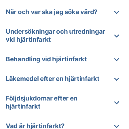
När och var ska jag söka vård?
Undersökningar och utredningar
vid hjärtinfarkt
Behandling vid hjärtinfarkt
Läkemedel efter en hjärtinfarkt
Följdsjukdomar efter en
hjärtinfarkt
Vad är hjärtinfarkt?