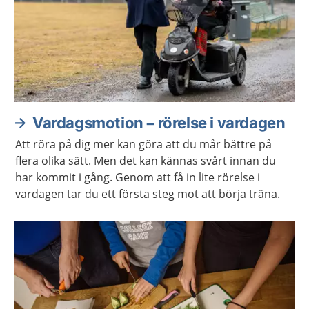
Vardagsmotion – rörelse i vardagen
Att röra på dig mer kan göra att du mår bättre på
flera olika sätt. Men det kan kännas svårt innan du
har kommit i gång. Genom att få in lite rörelse i
vardagen tar du ett första steg mot att börja träna.