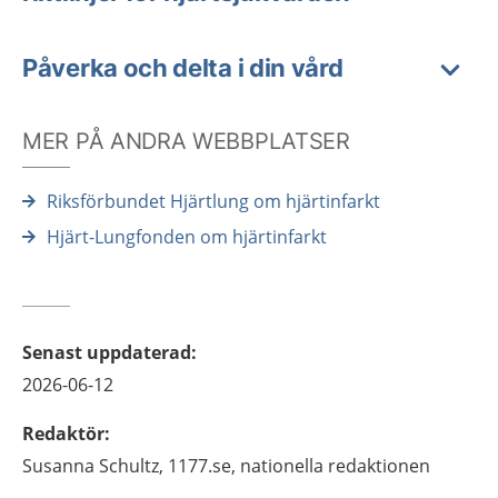
Påverka och delta i din vård
MER PÅ ANDRA WEBBPLATSER
Riksförbundet Hjärtlung om hjärtinfarkt
Hjärt-Lungfonden om hjärtinfarkt
Senast uppdaterad
:
2026-06-12
Redaktör
:
Susanna
Schultz,
1177.se, nationella redaktionen