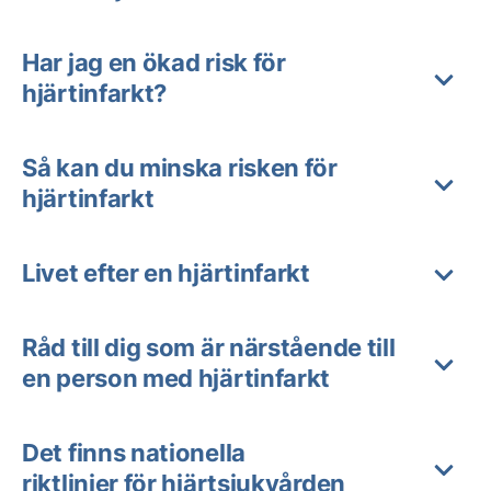
Har jag en ökad risk för
hjärtinfarkt?
Så kan du minska risken för
hjärtinfarkt
Livet efter en hjärtinfarkt
Råd till dig som är närstående till
en person med hjärtinfarkt
Det finns nationella
riktlinjer för hjärtsjukvården