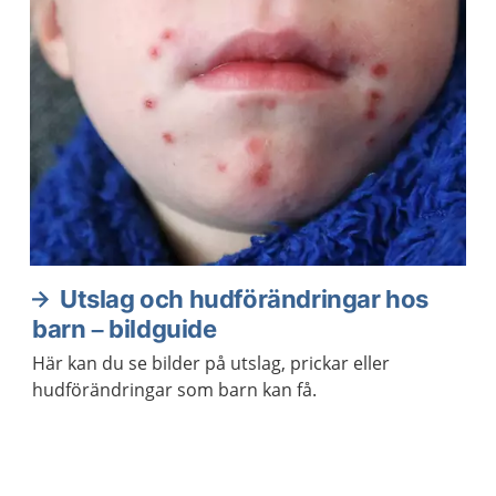
Utslag och hudförändringar hos
barn – bildguide
Här kan du se bilder på utslag, prickar eller
hudförändringar som barn kan få.