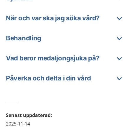
När och var ska jag söka vård?
Behandling
Vad beror medaljongsjuka på?
Påverka och delta i din vård
Senast uppdaterad
:
2025-11-14