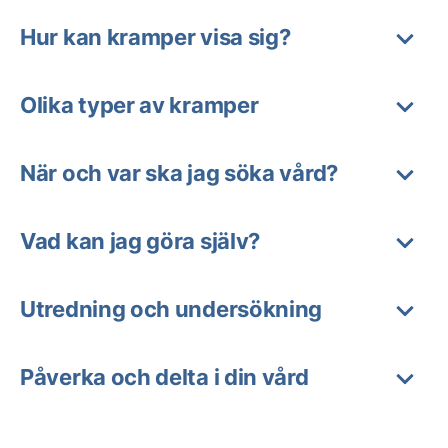
Hur kan kramper visa sig?
Olika typer av kramper
När och var ska jag söka vård?
Vad kan jag göra själv?
Utredning och undersökning
Påverka och delta i din vård