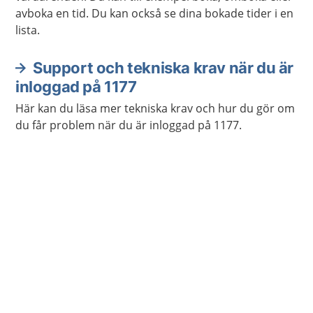
avboka en tid. Du kan också se dina bokade tider i en
lista.
Support och tekniska krav när du är
inloggad på 1177
Här kan du läsa mer tekniska krav och hur du gör om
du får problem när du är inloggad på 1177.