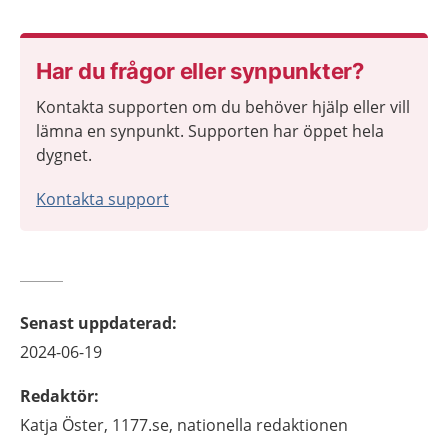
Har du frågor eller synpunkter?
Kontakta supporten om du behöver hjälp eller vill
lämna en synpunkt. Supporten har öppet hela
dygnet.
Kontakta support
Senast uppdaterad
:
2024-06-19
Redaktör
:
Katja
Öster,
1177.se, nationella redaktionen