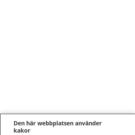
Den här webbplatsen använder
kakor