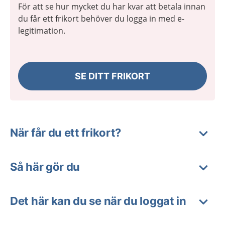
För att se hur mycket du har kvar att betala innan
du får ett frikort behöver du logga in med e-
legitimation.
SE DITT FRIKORT
När får du ett frikort?
Så här gör du
Det här kan du se när du loggat in