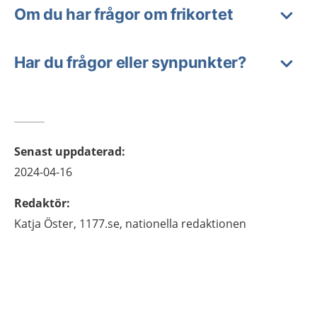
Om du har frågor om frikortet
Har du frågor eller synpunkter?
Senast uppdaterad
:
2024-04-16
Redaktör
:
Katja
Öster,
1177.se, nationella redaktionen