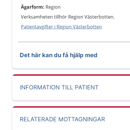
Ägarform
:
Region
Verksamheten tillhör Region Västerbotten.
Patientavgifter i Region Västerbotten
Det här kan du få hjälp med
INFORMATION TILL PATIENT
RELATERADE MOTTAGNINGAR