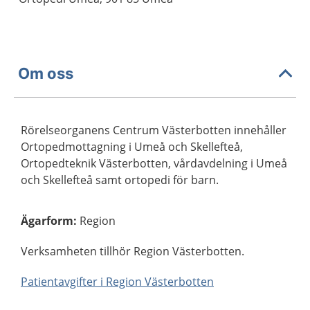
Om oss
Rörelseorganens Centrum Västerbotten innehåller
Ortopedmottagning i Umeå och Skellefteå,
Ortopedteknik Västerbotten, vårdavdelning i Umeå
och Skellefteå samt ortopedi för barn.
Ägarform
:
Region
Verksamheten tillhör Region Västerbotten.
Patientavgifter i Region Västerbotten