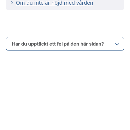
Om du inte är nöjd med vården
Har du upptäckt ett fel på den här sidan?