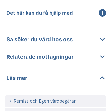
Det här kan du få hjälp med
Så söker du vård hos oss
Relaterade mottagningar
Läs mer
Remiss och Egen vårdbegäran