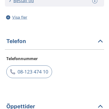
Beställ tid
Visa fler
Telefon
Telefonnummer
08-123 474 10
Öppettider