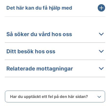
Det här kan du få hjälp med
Så söker du vård hos oss
Ditt besök hos oss
Relaterade mottagningar
Har du upptäckt ett fel på den här sidan?