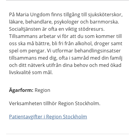
På Maria Ungdom finns tillgång till sjuksköterskor,
läkare, behandlare, psykologer och barnmorska.
Socialtjänsten är ofta en viktig stödresurs.
Tillsammans arbetar vi för att du som kommer till
oss ska må bättre, bli fri från alkohol, droger samt
spel om pengar. Vi utformar behandlingsinsatser
tillsammans med dig, ofta i samråd med din familj
och ditt nätverk utifrån dina behov och med ökad
livskvalité som mål.
Ägarform
:
Region
Verksamheten tillhör Region Stockholm.
Patientavgifter i Region Stockholm