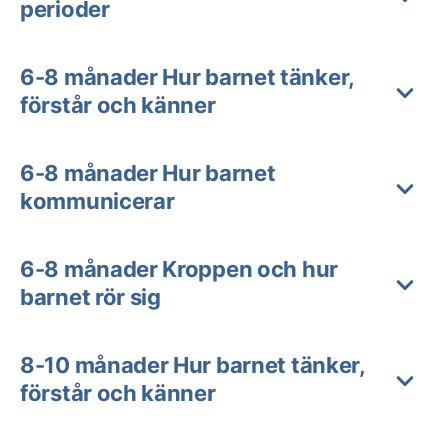
perioder
6-8 månader Hur barnet tänker,
förstår och känner
6-8 månader Hur barnet
kommunicerar
6-8 månader Kroppen och hur
barnet rör sig
8-10 månader Hur barnet tänker,
förstår och känner