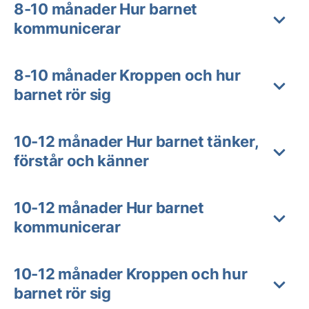
8-10 månader Hur barnet
kommunicerar
8-10 månader Kroppen och hur
barnet rör sig
10-12 månader Hur barnet tänker,
förstår och känner
10-12 månader Hur barnet
kommunicerar
10-12 månader Kroppen och hur
barnet rör sig