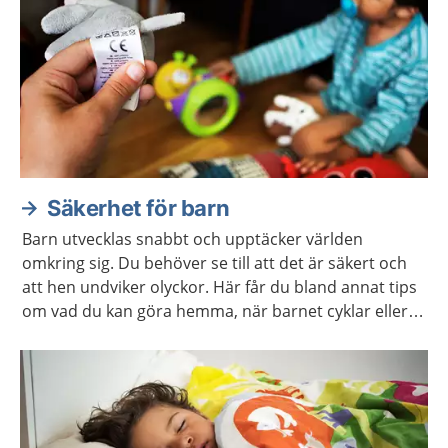
Säkerhet för barn
Barn utvecklas snabbt och upptäcker världen
omkring sig. Du behöver se till att det är säkert och
att hen undviker olyckor. Här får du bland annat tips
om vad du kan göra hemma, när barnet cyklar eller
leker utomhus.