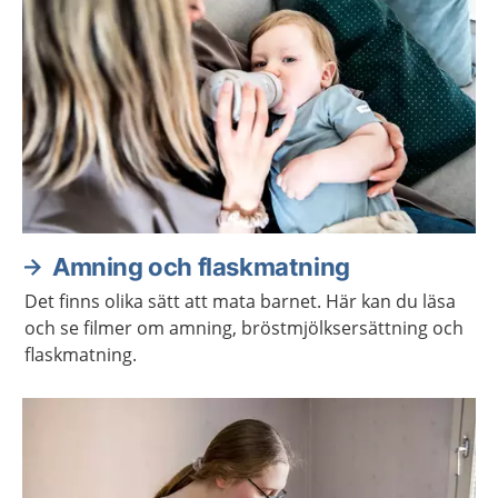
Amning och flaskmatning
Det finns olika sätt att mata barnet. Här kan du läsa
och se filmer om amning, bröstmjölksersättning och
flaskmatning.