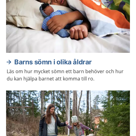
Barns sömn i olika åldrar
Läs om hur mycket sömn ett barn behöver och hur
du kan hjälpa barnet att komma till ro.