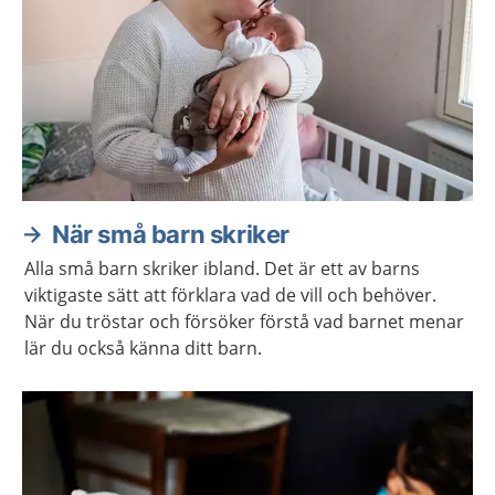
När små barn skriker
Alla små barn skriker ibland. Det är ett av barns
viktigaste sätt att förklara vad de vill och behöver.
När du tröstar och försöker förstå vad barnet menar
lär du också känna ditt barn.