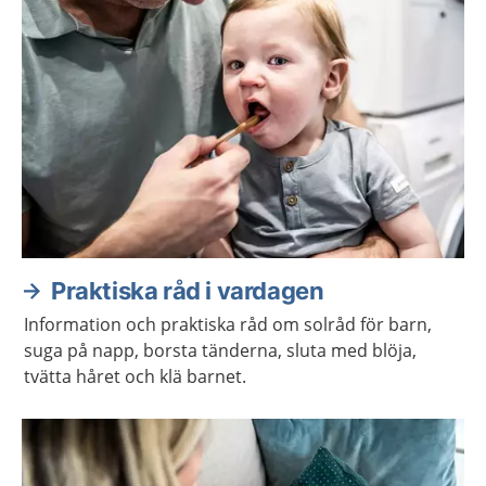
Praktiska råd i vardagen
Information och praktiska råd om solråd för barn,
suga på napp, borsta tänderna, sluta med blöja,
tvätta håret och klä barnet.