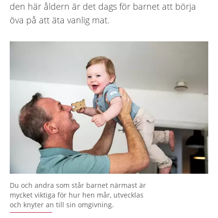
den här åldern är det dags för barnet att börja
öva på att äta vanlig mat.
Du och andra som står barnet närmast är
mycket viktiga för hur hen mår, utvecklas
och knyter an till sin omgivning.