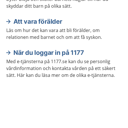
skyddar ditt barn på olika sätt.
Att vara förälder
Läs om hur det kan vara att bli förälder, om
relationen med barnet och om att få syskon.
När du loggar in på 1177
Med e-tjänsterna på 1177.se kan du se personlig
vårdinformation och kontakta vården på ett säkert
sätt. Här kan du läsa mer om de olika e-tjänsterna.