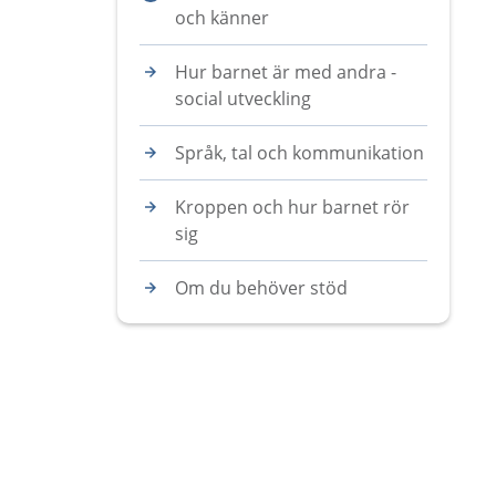
och känner
Hur barnet är med andra -
social utveckling
Språk, tal och kommunikation
Kroppen och hur barnet rör
sig
Om du behöver stöd