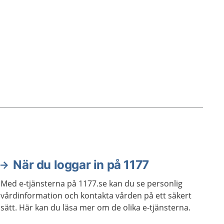
När du loggar in på 1177
Med e-tjänsterna på 1177.se kan du se personlig
vårdinformation och kontakta vården på ett säkert
sätt. Här kan du läsa mer om de olika e-tjänsterna.