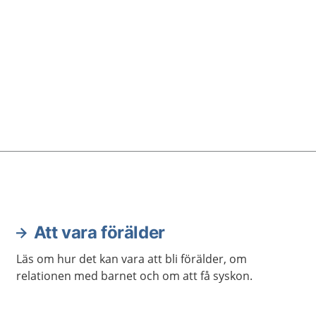
Att vara förälder
Läs om hur det kan vara att bli förälder, om
relationen med barnet och om att få syskon.