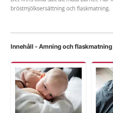
bröstmjölksersättning och flaskmatning.
Innehåll - Amning och flaskmatning