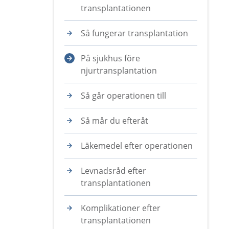
transplantationen
Så fungerar transplantation
På sjukhus före
njurtransplantation
Så går operationen till
Så mår du efteråt
Läkemedel efter operationen
Levnadsråd efter
transplantationen
Komplikationer efter
transplantationen