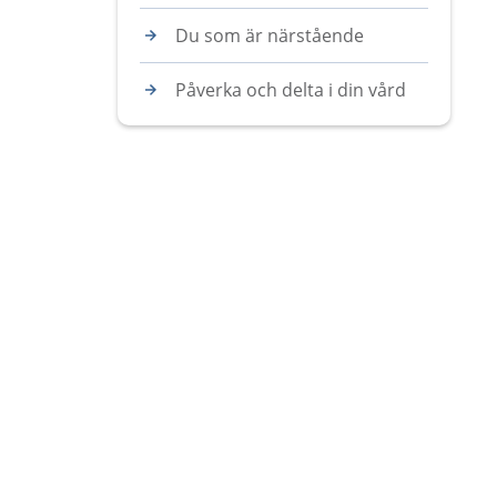
Du som är närstående
Påverka och delta i din vård