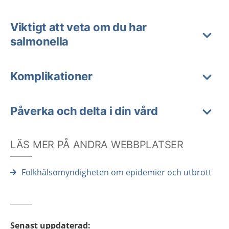
Viktigt att veta om du har
salmonella
Komplikationer
Påverka och delta i din vård
LÄS MER PÅ ANDRA WEBBPLATSER
Folkhälsomyndigheten om epidemier och utbrott
Senast uppdaterad
: