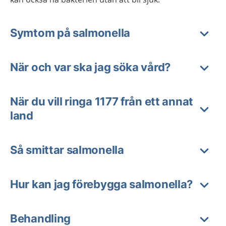
Symtom på salmonella
När och var ska jag söka vård?
När du vill ringa 1177 från ett annat
land
Så smittar salmonella
Hur kan jag förebygga salmonella?
Behandling