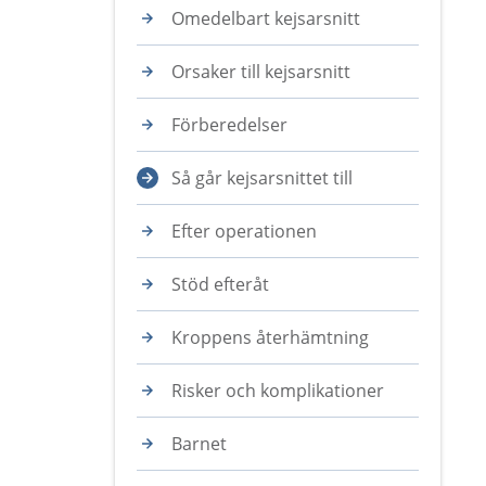
Omedelbart kejsarsnitt
Orsaker till kejsarsnitt
Förberedelser
Så går kejsarsnittet till
Efter operationen
Stöd efteråt
Kroppens återhämtning
Risker och komplikationer
Barnet