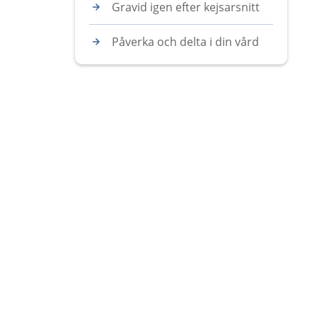
Gravid igen efter kejsarsnitt
Påverka och delta i din vård