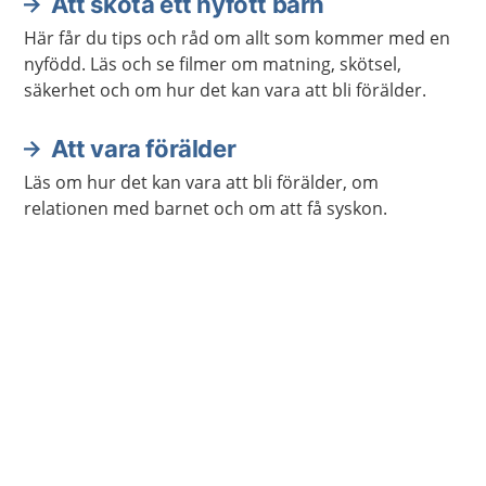
Att sköta ett nyfött barn
Här får du tips och råd om allt som kommer med en
nyfödd. Läs och se filmer om matning, skötsel,
säkerhet och om hur det kan vara att bli förälder.
Att vara förälder
Läs om hur det kan vara att bli förälder, om
relationen med barnet och om att få syskon.