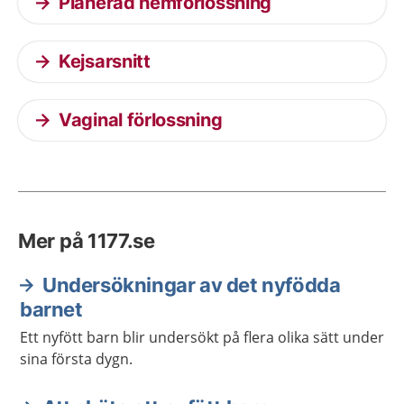
Planerad hemförlossning
Kejsarsnitt
Vaginal förlossning
Mer på 1177.se
Undersökningar av det nyfödda
barnet
Ett nyfött barn blir undersökt på flera olika sätt under
sina första dygn.