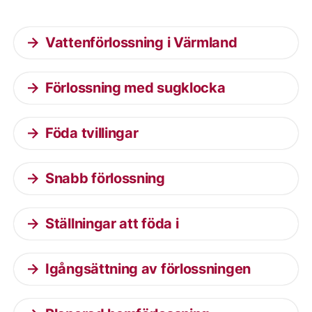
Vattenförlossning i Värmland
Förlossning med sugklocka
Föda tvillingar
Snabb förlossning
Ställningar att föda i
Igångsättning av förlossningen