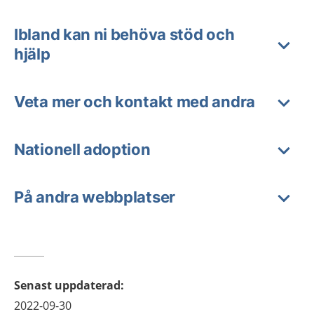
Ibland kan ni behöva stöd och
hjälp
Veta mer och kontakt med andra
Nationell adoption
På andra webbplatser
Senast uppdaterad
:
2022-09-30