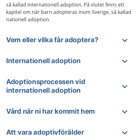
så kallad internationell adoption. På slutet finns ett
kapitel om när barn adopteras inom Sverige, så kallad
nationell adoption.
Vem eller vilka får adoptera?
Internationell adoption
Adoptionsprocessen vid
internationell adoption
Vård när ni har kommit hem
Att vara adoptivförälder