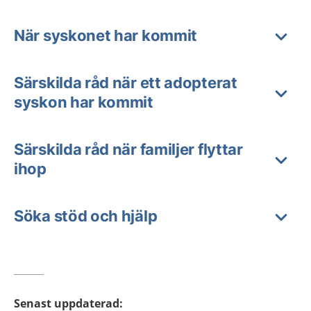
När syskonet har kommit
Särskilda råd när ett adopterat
syskon har kommit
Särskilda råd när familjer flyttar
ihop
Söka stöd och hjälp
Senast uppdaterad
: