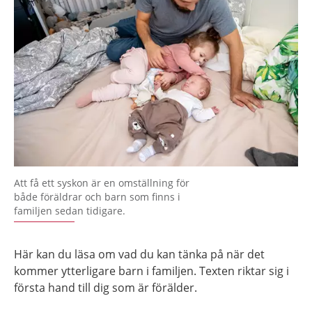
Att få ett syskon är en omställning för
både föräldrar och barn som finns i
familjen sedan tidigare.
Här kan du läsa om vad du kan tänka på när det
kommer ytterligare barn i familjen. Texten riktar sig i
första hand till dig som är förälder.