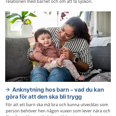
relationen med barnet och om att få syskon.
Anknytning hos barn – vad du kan
göra för att den ska bli trygg
För att ett barn ska må bra och kunna utvecklas som
person behöver hen någon vuxen som lever nära och