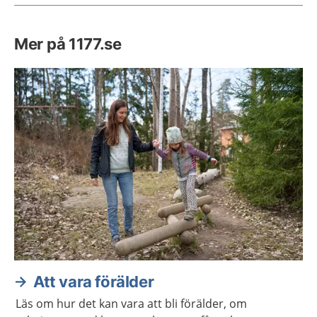
Mer på 1177.se
Att vara förälder
Läs om hur det kan vara att bli förälder, om