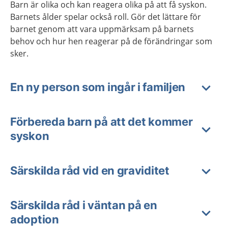
Barn är olika och kan reagera olika på att få syskon.
Barnets ålder spelar också roll. Gör det lättare för
barnet genom att vara uppmärksam på barnets
behov och hur hen reagerar på de förändringar som
sker.
En ny person som ingår i familjen
Förbereda barn på att det kommer
syskon
Särskilda råd vid en graviditet
Särskilda råd i väntan på en
adoption