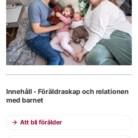
Innehåll - Föräldraskap och relationen
med barnet
Att bli förälder