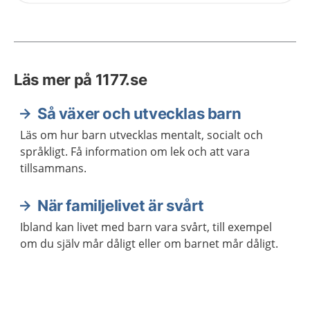
Läs mer på 1177.se
Så växer och utvecklas barn
Läs om hur barn utvecklas mentalt, socialt och
språkligt. Få information om lek och att vara
tillsammans.
När familjelivet är svårt
Ibland kan livet med barn vara svårt, till exempel
om du själv mår dåligt eller om barnet mår dåligt.