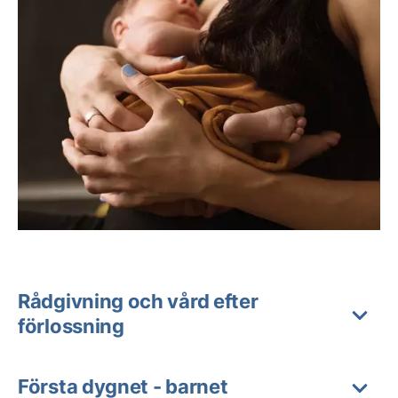
Rådgivning och vård efter
förlossning
Första dygnet - barnet