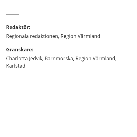
Redaktör
:
Regionala redaktionen,
Region Värmland
Granskare
:
Charlotta
Jedvik,
Barnmorska,
Region Värmland,
Karlstad