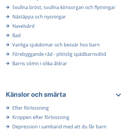
Svullna bröst, svullna könsorgan och flytningar
Nästäppa och nysningar
Navelvård
Bad
Vanliga sjukdomar och besvär hos barn
Förebyggande råd - plötslig spädbarnsdöd
Barns sömn i olika åldrar
Känslor och smärta
Efter förlossning
Kroppen efter förlossning
Depression i samband med att du får barn