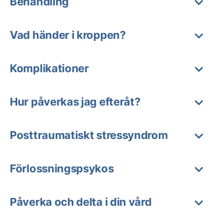
Behandling
Vad händer i kroppen?
Komplikationer
Hur påverkas jag efteråt?
Posttraumatiskt stressyndrom
Förlossningspsykos
Påverka och delta i din vård