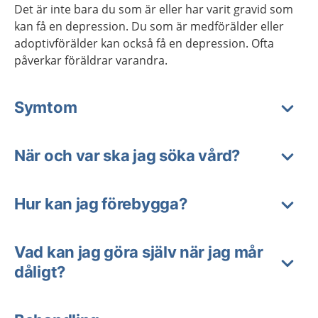
Det är inte bara du som är eller har varit gravid som
kan få en depression. Du som är medförälder eller
adoptivförälder kan också få en depression. Ofta
påverkar föräldrar varandra.
Symtom
När och var ska jag söka vård?
Hur kan jag förebygga?
Vad kan jag göra själv när jag mår
dåligt?