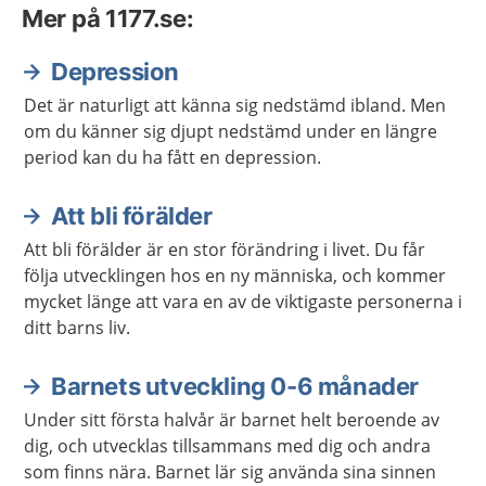
Mer på 1177.se:
Depression
Det är naturligt att känna sig nedstämd ibland. Men
om du känner sig djupt nedstämd under en längre
period kan du ha fått en depression.
Att bli förälder
Att bli förälder är en stor förändring i livet. Du får
följa utvecklingen hos en ny människa, och kommer
mycket länge att vara en av de viktigaste personerna i
ditt barns liv.
Barnets utveckling 0-6 månader
Under sitt första halvår är barnet helt beroende av
dig, och utvecklas tillsammans med dig och andra
som finns nära. Barnet lär sig använda sina sinnen