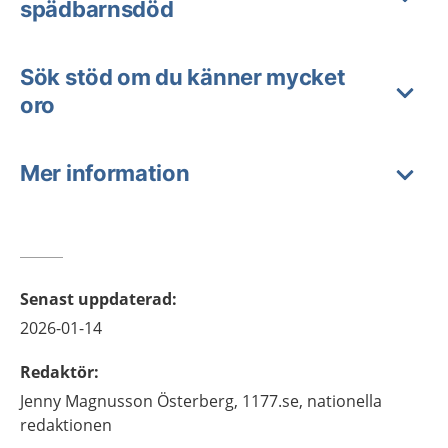
spädbarnsdöd
Sök stöd om du känner mycket
oro
Mer information
Senast uppdaterad
:
2026-01-14
Redaktör
:
Jenny
Magnusson Österberg,
1177.se, nationella
redaktionen