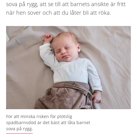
sova på rygg, att se till att barnets ansikte är fritt
när hen sover och att du låter bli att röka.
För att minska risken för plötslig
spädbarnsdöd är det bäst att låta barnet
sova på rygg.