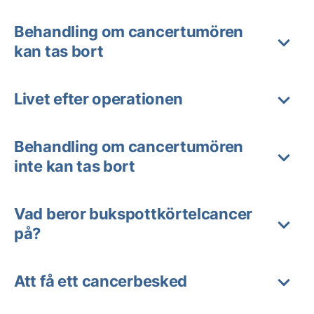
Behandling om cancertumören
kan tas bort
Livet efter operationen
Behandling om cancertumören
inte kan tas bort
Vad beror bukspottkörtelcancer
på?
Att få ett cancerbesked