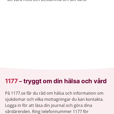
1177
–
tryggt om din hälsa och vård
På 1177.se får du råd om hälsa och information om
sjukdomar och vilka mottagningar du kan kontakta.
Logga in för att läsa din journal och göra dina
vårdärenden. Ring telefonnummer 1177 för