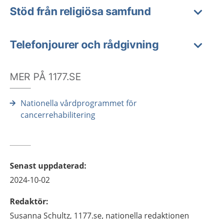
Stöd från religiösa samfund
Telefonjourer och rådgivning
MER PÅ 1177.SE
Nationella vårdprogrammet för
cancerrehabilitering
Senast uppdaterad
:
2024-10-02
Redaktör
:
Susanna
Schultz,
1177.se, nationella redaktionen