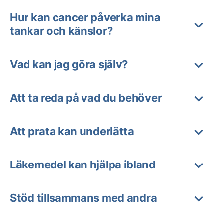
Hur kan cancer påverka mina
tankar och känslor?
Vad kan jag göra själv?
Att ta reda på vad du behöver
Att prata kan underlätta
Läkemedel kan hjälpa ibland
Stöd tillsammans med andra