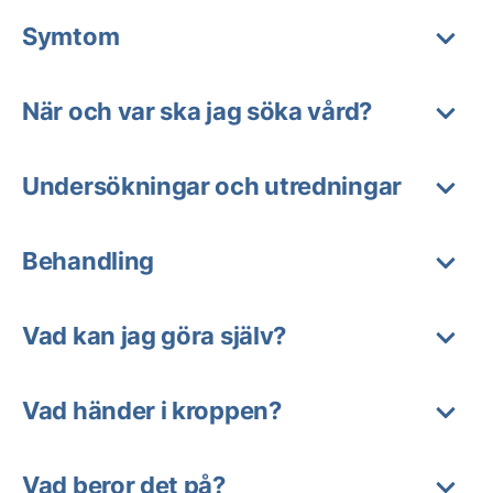
Symtom
När och var ska jag söka vård?
Undersökningar och utredningar
Behandling
Vad kan jag göra själv?
Vad händer i kroppen?
Vad beror det på?