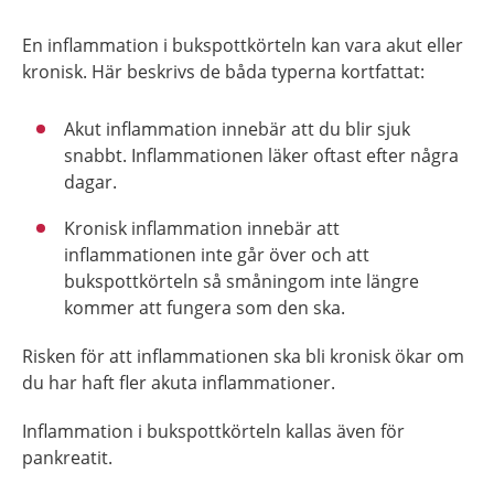
En inflammation i bukspottkörteln kan vara akut eller
kronisk. Här beskrivs de båda typerna kortfattat:
Akut inflammation innebär att du blir sjuk
snabbt. Inflammationen läker oftast efter några
dagar.
Kronisk inflammation innebär att
inflammationen inte går över och att
bukspottkörteln så småningom inte längre
kommer att fungera som den ska.
Risken för att inflammationen ska bli kronisk ökar om
du har haft fler akuta inflammationer.
Inflammation i bukspottkörteln kallas även för
pankreatit.