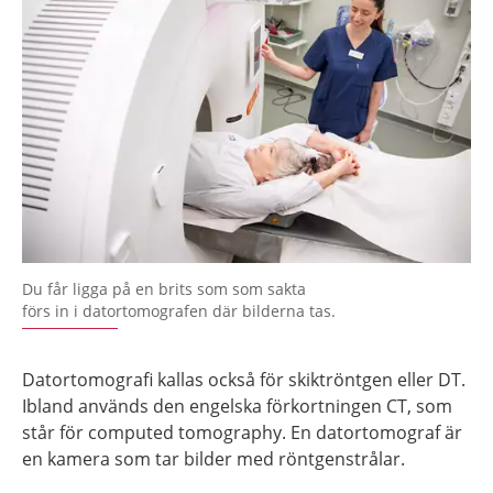
Du får ligga på en brits som som sakta
förs in i datortomografen där bilderna tas.
Datortomografi kallas också för skiktröntgen eller DT.
Ibland används den engelska förkortningen CT, som
står för computed tomography. En datortomograf är
en kamera som tar bilder med röntgenstrålar.