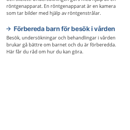
röntgenapparat. En röntgenapparat är en kamera
som tar bilder med hjälp av röntgenstrålar.
Förbereda barn för besök i vården
Besök, undersökningar och behandlingar i vården
brukar gå bättre om barnet och du är förberedda.
Här får du råd om hur du kan göra.