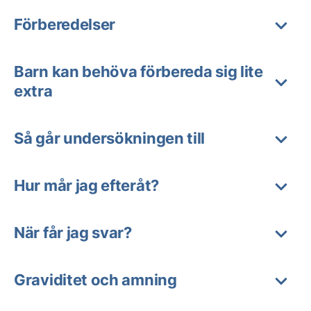
Förberedelser
Barn kan behöva förbereda sig lite
extra
Så går undersökningen till
Hur mår jag efteråt?
När får jag svar?
Graviditet och amning