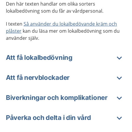
Den här texten handlar om olika sorters
lokalbedövning som du får av vårdpersonal.
I texten
Så använder du lokalbedövande kräm och
plåster
kan du läsa mer om lokalbedövning som du
använder själv.
Att få lokalbedövning
Att få nervblockader
Biverkningar och komplikationer
Påverka och delta i din vård