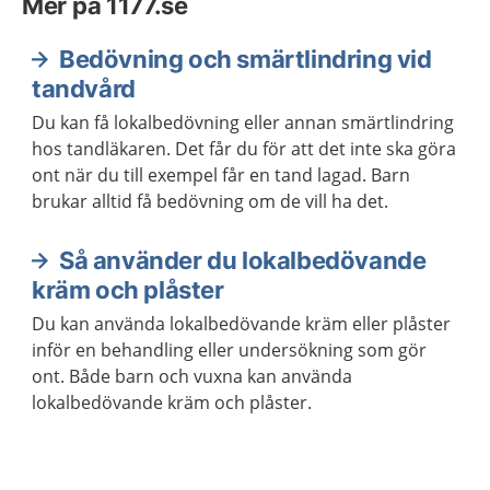
Mer på 1177.se
Bedövning och smärtlindring vid
tandvård
Du kan få lokalbedövning eller annan smärtlindring
hos tandläkaren. Det får du för att det inte ska göra
ont när du till exempel får en tand lagad. Barn
brukar alltid få bedövning om de vill ha det.
Så använder du lokalbedövande
kräm och plåster
Du kan använda lokalbedövande kräm eller plåster
inför en behandling eller undersökning som gör
ont. Både barn och vuxna kan använda
lokalbedövande kräm och plåster.