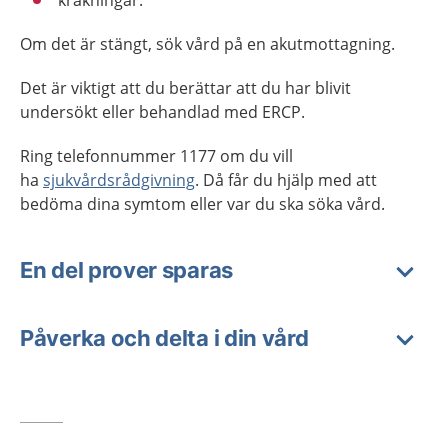
kräkningar.
Om det är stängt, sök vård på en akutmottagning.
Det är viktigt att du berättar att du har blivit
undersökt eller behandlad med ERCP.
Ring telefonnummer 1177 om du vill
ha
sjukvårdsrådgivning
. Då får du hjälp med att
bedöma dina symtom eller var du ska söka vård.
En del prover sparas
Påverka och delta i din vård