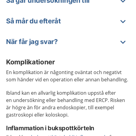
Så går undersökningen till
Så mår du efteråt
När får jag svar?
Komplikationer
En komplikation är någonting oväntat och negativt
som händer vid en operation eller annan behandling.
Ibland kan en allvarlig komplikation uppstå efter
en undersökning eller behandling med ERCP. Risken
är högre än för andra endoskopier, till exempel
gastroskopi eller koloskopi.
Inflammation i bukspottkörteln