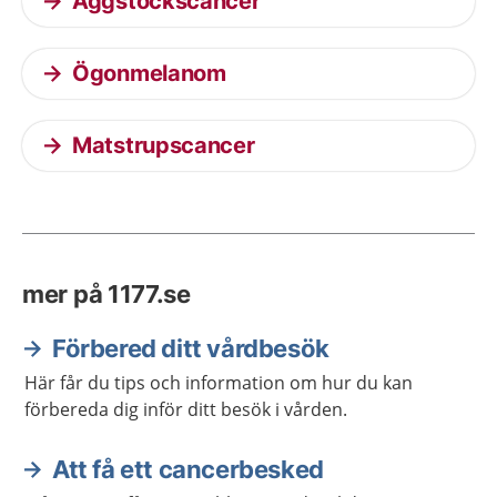
Äggstockscancer
Ögonmelanom
Matstrupscancer
mer på 1177.se
Förbered ditt vårdbesök
Här får du tips och information om hur du kan
förbereda dig inför ditt besök i vården.
Att få ett cancerbesked