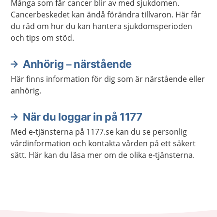
Många som får cancer blir av med sjukdomen.
Cancerbeskedet kan ändå förändra tillvaron. Här får
du råd om hur du kan hantera sjukdomsperioden
och tips om stöd.
Anhörig – närstående
Här finns information för dig som är närstående eller
anhörig.
När du loggar in på 1177
Med e-tjänsterna på 1177.se kan du se personlig
vårdinformation och kontakta vården på ett säkert
sätt. Här kan du läsa mer om de olika e-tjänsterna.