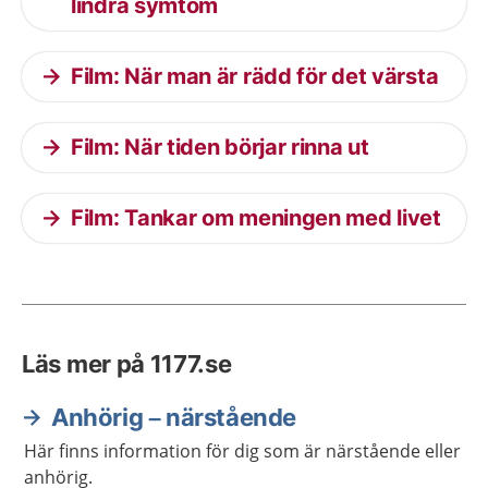
lindra symtom
Film: När man är rädd för det värsta
Film: När tiden börjar rinna ut
Film: Tankar om meningen med livet
Läs mer på 1177.se
Anhörig – närstående
Här finns information för dig som är närstående eller
anhörig.