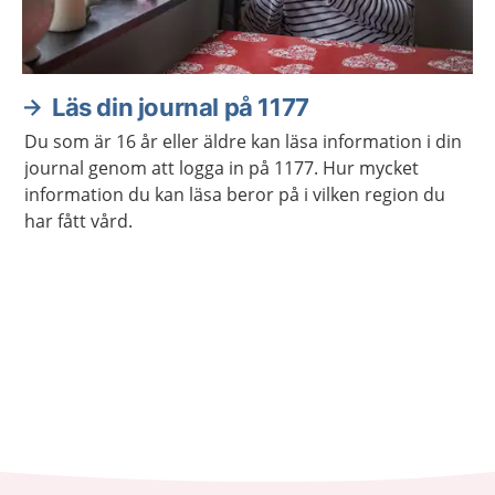
Läs din journal på 1177
Du som är 16 år eller äldre kan läsa information i din
journal genom att logga in på 1177. Hur mycket
information du kan läsa beror på i vilken region du
har fått vård.