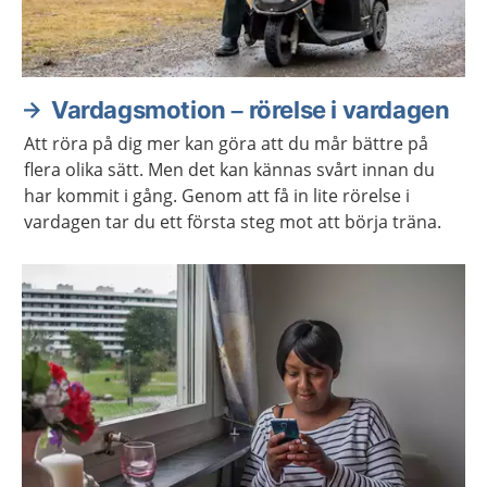
Vardagsmotion – rörelse i vardagen
Att röra på dig mer kan göra att du mår bättre på
flera olika sätt. Men det kan kännas svårt innan du
har kommit i gång. Genom att få in lite rörelse i
vardagen tar du ett första steg mot att börja träna.