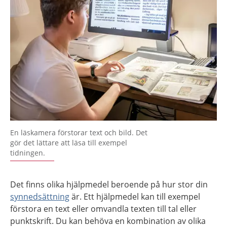
En läskamera förstorar text och bild. Det
gör det lättare att läsa till exempel
tidningen.
Det finns olika hjälpmedel beroende på hur stor din
synnedsättning
är. Ett hjälpmedel kan till exempel
förstora en text eller omvandla texten till tal eller
punktskrift. Du kan behöva en kombination av olika