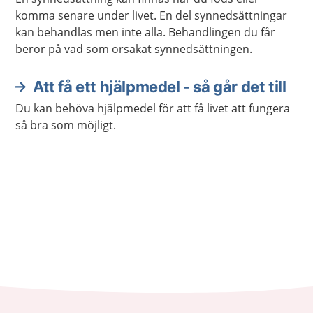
komma senare under livet. En del synnedsättningar
kan behandlas men inte alla. Behandlingen du får
beror på vad som orsakat synnedsättningen.
Att få ett hjälpmedel - så går det till
Du kan behöva hjälpmedel för att få livet att fungera
så bra som möjligt.