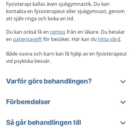
Fysioterapi kallas även sjukgymnastik. Du kan
kontakta en fysioterapeut eller sjukgymnast, genom
att själv ringa och boka en tid.
Du kan också få en
remiss
från en läkare. Du betalar
en
patientavgift
för besöket. Här kan du
hitta vård
.
Både vuxna och barn kan få hjälp av en fysioterapeut
vid psykiska besvär.
Varför görs behandlingen?
Förberedelser
Så går behandlingen till